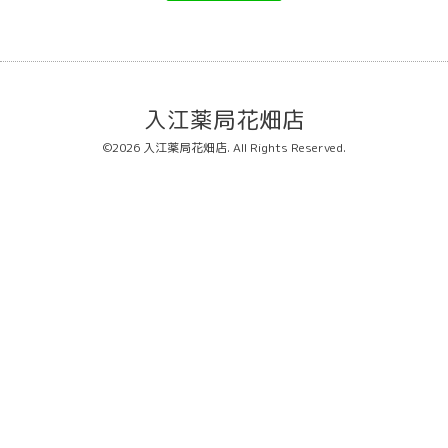
入江薬局花畑店
©2026
入江薬局花畑店
. All Rights Reserved.